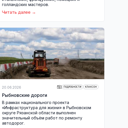
голландских мастеров.
Читать далее
20.06.2026
ПОДРОБНОСТИ
КЛАКСОН
Рыбновские дороги
В рамках национального проекта
«Инфраструктура для жизни» в Рыбновском
округе Рязанской области выполнен
значительный объём работ по ремонту
автодорог.