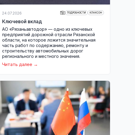
24.07.2026
ПОДРОБНОСТИ
КЛАКСОН
Ключевой вклад
АО «Рязаньавтодор» — одно из ключевых
предприятий дорожной отрасли Рязанской
области, на которое ложится значительная
часть работ по содержанию, ремонту и
строительству автомобильных дорог
регионального и местного значения.
Читать далее