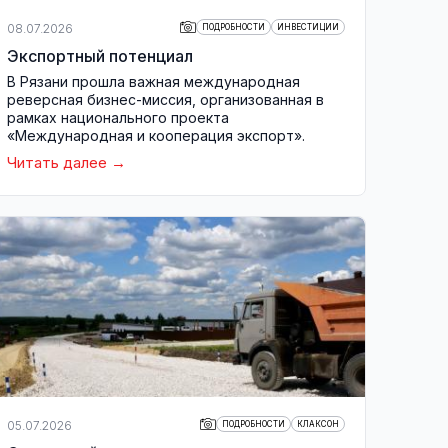
08.07.2026
ПОДРОБНОСТИ
ИНВЕСТИЦИИ
Экспортный потенциал
В Рязани прошла важная международная
реверсная бизнес-миссия, организованная в
рамках национального проекта
«Международная и кооперация экспорт».
Читать далее
05.07.2026
ПОДРОБНОСТИ
КЛАКСОН