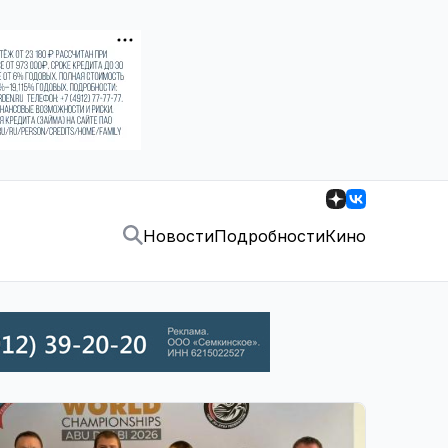
Новости
Подробности
Кино