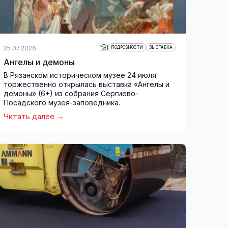
25.07.2026
ПОДРОБНОСТИ
ВЫСТАВКА
Ангелы и демоны
В Рязанском историческом музее 24 июля
торжественно открылась выставка «Ангелы и
демоны» (6+) из собрания Сергиево-
Посадского музея-заповедника.
Читать далее