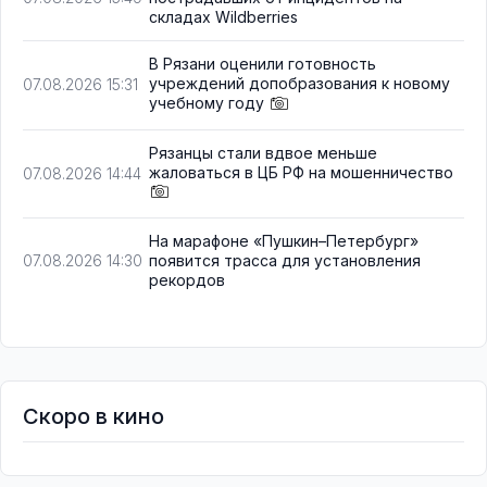
складах Wildberries
В Рязани оценили готовность
учреждений допобразования к новому
07.08.2026 15:31
учебному году
Рязанцы стали вдвое меньше
жаловаться в ЦБ РФ на мошенничество
07.08.2026 14:44
На марафоне «Пушкин–Петербург»
появится трасса для установления
07.08.2026 14:30
рекордов
Скоро в кино