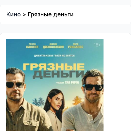
Кино
> Грязные деньги