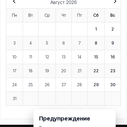
Август 2026
Пн
Вт
Ср
Чт
Пт
Сб
Вс
1
2
3
4
5
6
7
8
9
10
11
12
13
14
15
16
17
18
19
20
21
22
23
24
25
26
27
28
29
30
31
Предупреждение