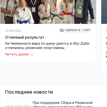
03.08.2026
ПОДРОБНОСТИ
СПОРТ
Отличный результат
На Чемпионате мира по джиу-джитсу в Абу-Даби
отличились рязанские спортсмены.
Читать далее
Последние новости
При поддержке Сбера в Рязанской
области строится более 260 тысяч
07.08.2026 17:52