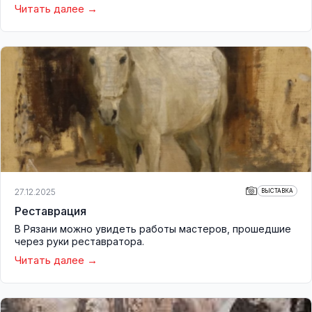
Читать далее
27.12.2025
ВЫСТАВКА
Реставрация
В Рязани можно увидеть работы мастеров, прошедшие
через руки реставратора.
Читать далее