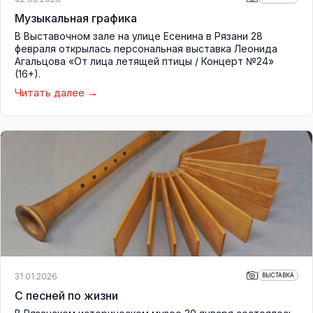
Музыкальная графика
В Выставочном зале на улице Есенина в Рязани 28
февраля открылась персональная выставка Леонида
Агальцова «От лица летящей птицы / Концерт №24»
(16+).
Читать далее
31.01.2026
ВЫСТАВКА
С песней по жизни