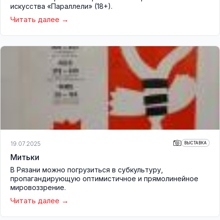
искусства «Параллели» (18+).
Читать далее
19.07.2025
ВЫСТАВКА
Митьки
В Рязани можно погрузиться в субкультуру,
пропагандирующую оптимистичное и прямолинейное
мировоззрение.
Читать далее