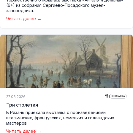
(6+) из собрания Сергиево-Посадского музея-
заповедника.
Читать далее
27.06.2026
ВЫСТАВКА
Три столетия
В Рязань приехала выставка с произведениями
итальянских, французских, немецких и голландских
мастеров.
Читать далее