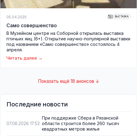
05.04.2025
ВЫСТАВКА
Само совершенство
В Музейном центре на Соборной открылась выставка
птичьих яиц (6+). Открытие научно-популярной выставки
под названием «Само совершенство» состоялось 4
апреля.
Читать далее
Показать ещё 18 анонсов ↓
Последние новости
При поддержке Сбера в Рязанской
области строится более 260 тысяч
07.08.2026 17:52
квадратных метров жилья