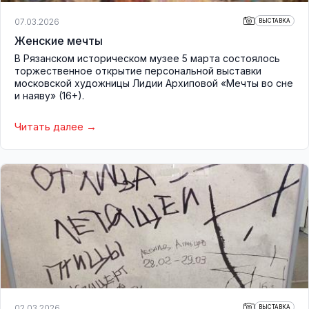
07.03.2026
ВЫСТАВКА
Женские мечты
В Рязанском историческом музее 5 марта состоялось
торжественное открытие персональной выставки
московской художницы Лидии Архиповой «Мечты во сне
и наяву» (16+).
Читать далее
02.03.2026
ВЫСТАВКА