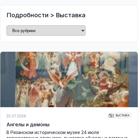
Подробности
>
Выставка
25.07.2026
ВЫСТАВКА
Ангелы и демоны
В Рязанском историческом музее 24 июля
торжественно открылась выставка «Ангелы и демоны»