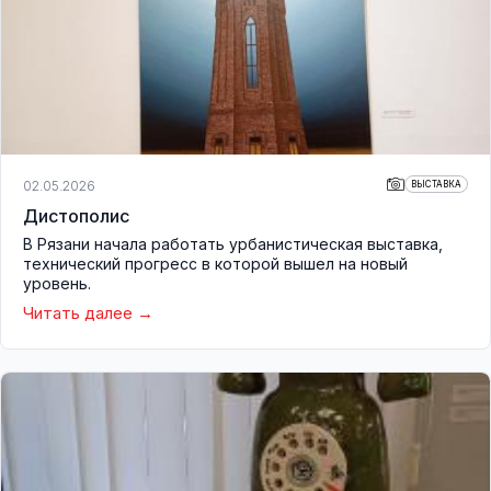
02.05.2026
ВЫСТАВКА
Дистополис
В Рязани начала работать урбанистическая выставка,
технический прогресс в которой вышел на новый
уровень.
Читать далее