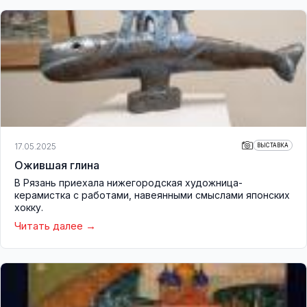
17.05.2025
ВЫСТАВКА
Ожившая глина
В Рязань приехала нижегородская художница-
керамистка с работами, навеянными смыслами японских
хокку.
Читать далее