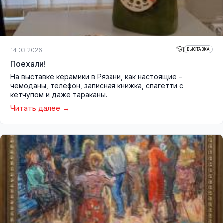
14.03.2026
ВЫСТАВКА
Поехали!
На выставке керамики в Рязани, как настоящие –
чемоданы, телефон, записная книжка, спагетти с
кетчупом и даже тараканы.
Читать далее