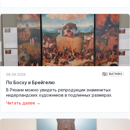
06.06.2026
ВЫСТАВКА
По Босху и Брейгелю
В Рязани можно увидеть репродукции знаменитых
нидерландских художников в подлинных размерах.
Читать далее