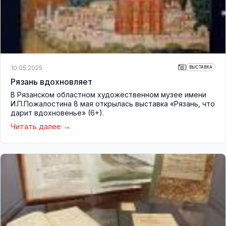
10.05.2025
ВЫСТАВКА
Рязань вдохновляет
В Рязанском областном художественном музее имени
И.П.Пожалостина 8 мая открылась выставка «Рязань, что
дарит вдохновенье» (6+).
Читать далее