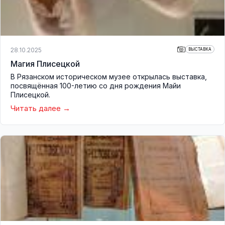
28.10.2025
ВЫСТАВКА
Магия Плисецкой
В Рязанском историческом музее открылась выставка,
посвящённая 100-летию со дня рождения Майи
Плисецкой.
Читать далее