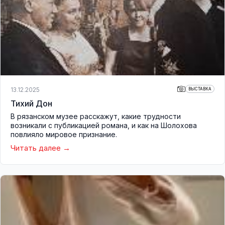
13.12.2025
ВЫСТАВКА
Тихий Дон
В рязанском музее расскажут, какие трудности
возникали с публикацией романа, и как на Шолохова
повлияло мировое признание.
Читать далее