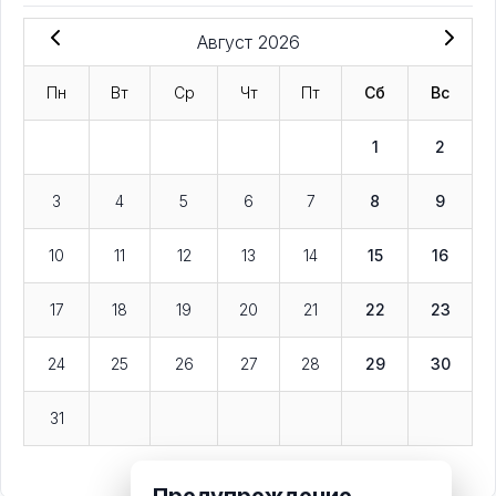
Август 2026
Пн
Вт
Ср
Чт
Пт
Сб
Вс
1
2
3
4
5
6
7
8
9
10
11
12
13
14
15
16
17
18
19
20
21
22
23
24
25
26
27
28
29
30
31