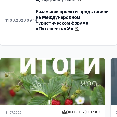
Рязанские проекты представили
на Международном
11.06.2026 09:14
туристическом форуме
«Путешествуй!»
31.07.2026
ПОДРОБНОСТИ
ЭНЕРГИЯ