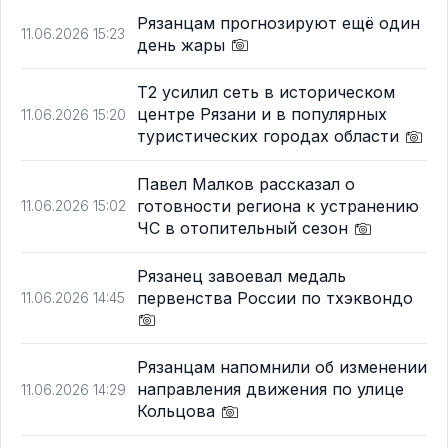
Рязанцам прогнозируют ещё один
11.06.2026 15:23
день жары
T2 усилил сеть в историческом
центре Рязани и в популярных
11.06.2026 15:20
туристических городах области
Павел Малков рассказал о
готовности региона к устранению
11.06.2026 15:02
ЧС в отопительный сезон
Рязанец завоевал медаль
первенства России по тхэквондо
11.06.2026 14:45
Рязанцам напомнили об изменении
направления движения по улице
11.06.2026 14:29
Кольцова