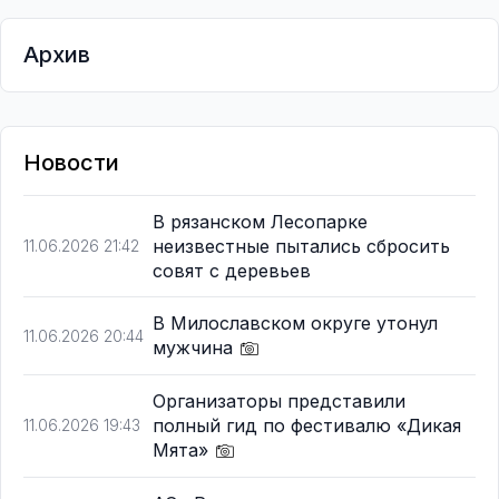
Архив
Новости
В рязанском Лесопарке
неизвестные пытались сбросить
11.06.2026 21:42
совят с деревьев
В Милославском округе утонул
11.06.2026 20:44
мужчина
Организаторы представили
полный гид по фестивалю «Дикая
11.06.2026 19:43
Мята»