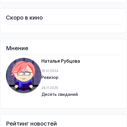
Скоро в кино
Мнение
Наталья Рубцова
16.12.2024
Ревизор
26.11.2025
Десять свиданий
Рейтинг новостей