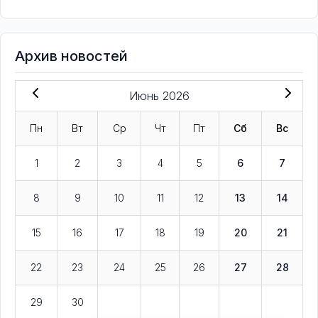
Архив новостей
Июнь 2026
Пн
Вт
Ср
Чт
Пт
Сб
Вс
1
2
3
4
5
6
7
8
9
10
11
12
13
14
15
16
17
18
19
20
21
22
23
24
25
26
27
28
29
30