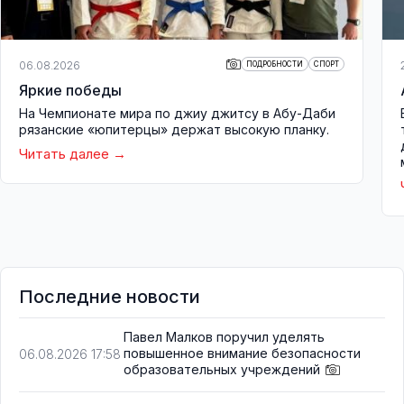
06.08.2026
ПОДРОБНОСТИ
СПОРТ
Яркие победы
На Чемпионате мира по джиу джитсу в Абу-Даби
рязанские «юпитерцы» держат высокую планку.
Читать далее
Последние новости
Павел Малков поручил уделять
повышенное внимание безопасности
06.08.2026 17:58
образовательных учреждений