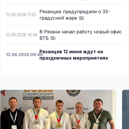
Рязанцев предупредили о 33-
12.06.2026 11:23
градусной жаре
В Рязани начал работу новый офис
12.06.2026 10:38
ВТБ
Рязанцев 12 июня ждут на
12.06.2026 09:46
праздничных мероприятиях