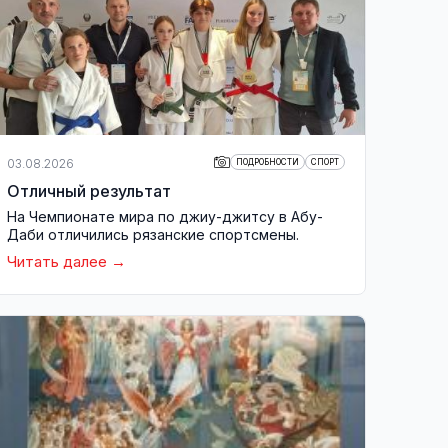
03.08.2026
ПОДРОБНОСТИ
СПОРТ
Отличный результат
На Чемпионате мира по джиу-джитсу в Абу-
Даби отличились рязанские спортсмены.
Читать далее