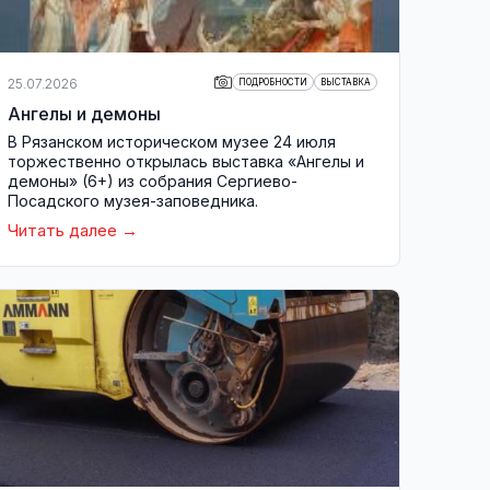
25.07.2026
ПОДРОБНОСТИ
ВЫСТАВКА
Ангелы и демоны
В Рязанском историческом музее 24 июля
торжественно открылась выставка «Ангелы и
демоны» (6+) из собрания Сергиево-
Посадского музея-заповедника.
Читать далее