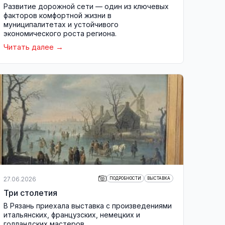
Развитие дорожной сети — один из ключевых
факторов комфортной жизни в
муниципалитетах и устойчивого
экономического роста региона.
Читать далее
27.06.2026
ПОДРОБНОСТИ
ВЫСТАВКА
Три столетия
В Рязань приехала выставка с произведениями
итальянских, французских, немецких и
голландских мастеров.