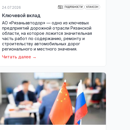
24.07.2026
ПОДРОБНОСТИ
КЛАКСОН
Ключевой вклад
АО «Рязаньавтодор» — одно из ключевых
предприятий дорожной отрасли Рязанской
области, на которое ложится значительная
часть работ по содержанию, ремонту и
строительству автомобильных дорог
регионального и местного значения.
Читать далее