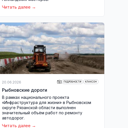
Читать далее
20.06.2026
ПОДРОБНОСТИ
КЛАКСОН
Рыбновские дороги
В рамках национального проекта
«Инфраструктура для жизни» в Рыбновском
округе Рязанской области выполнен
значительный объём работ по ремонту
автодорог.
Читать далее