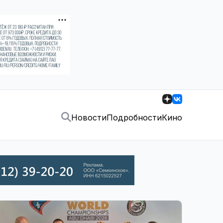
Новости
Подробности
Кино