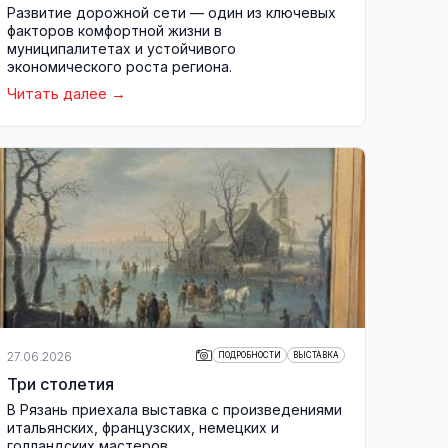
Развитие дорожной сети — один из ключевых
факторов комфортной жизни в
муниципалитетах и устойчивого
экономического роста региона.
Читать далее
27.06.2026
ПОДРОБНОСТИ
ВЫСТАВКА
Три столетия
В Рязань приехала выставка с произведениями
итальянских, французских, немецких и
голландских мастеров.