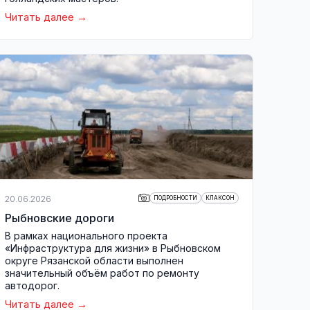
Читать далее
20.06.2026
ПОДРОБНОСТИ
КЛАКСОН
Рыбновские дороги
В рамках национального проекта
«Инфраструктура для жизни» в Рыбновском
округе Рязанской области выполнен
значительный объём работ по ремонту
автодорог.
Читать далее