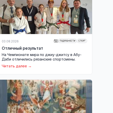
03.08.2026
ПОДРОБНОСТИ
СПОРТ
Отличный результат
На Чемпионате мира по джиу-джитсу в Абу-
Даби отличились рязанские спортсмены.
Читать далее