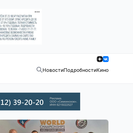
Новости
Подробности
Кино