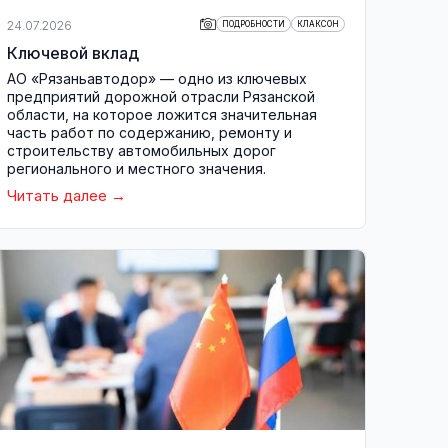
24.07.2026
ПОДРОБНОСТИ
КЛАКСОН
Ключевой вклад
АО «Рязаньавтодор» — одно из ключевых
предприятий дорожной отрасли Рязанской
области, на которое ложится значительная
часть работ по содержанию, ремонту и
строительству автомобильных дорог
регионального и местного значения.
Читать далее