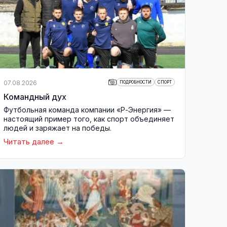
07.08.2026
ПОДРОБНОСТИ
СПОРТ
Командный дух
Футбольная команда компании «Р-Энергия» —
настоящий пример того, как спорт объединяет
людей и заряжает на победы.
Читать далее