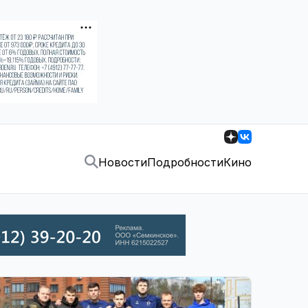
Новости
Подробности
Кино