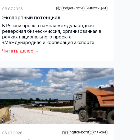
08.07.2026
ПОДРОБНОСТИ
ИНВЕСТИЦИИ
Экспортный потенциал
В Рязани прошла важная международная
реверсная бизнес-миссия, организованная в
рамках национального проекта
«Международная и кооперация экспорт».
Читать далее
05.07.2026
ПОДРОБНОСТИ
КЛАКСОН