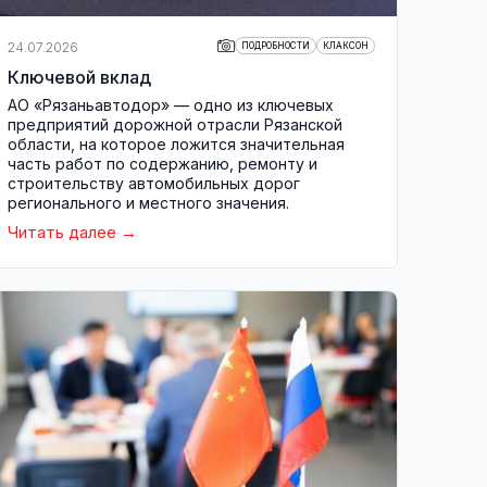
24.07.2026
ПОДРОБНОСТИ
КЛАКСОН
Ключевой вклад
АО «Рязаньавтодор» — одно из ключевых
предприятий дорожной отрасли Рязанской
области, на которое ложится значительная
часть работ по содержанию, ремонту и
строительству автомобильных дорог
регионального и местного значения.
Читать далее