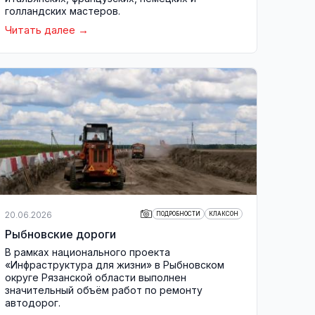
голландских мастеров.
Читать далее
20.06.2026
ПОДРОБНОСТИ
КЛАКСОН
Рыбновские дороги
В рамках национального проекта
«Инфраструктура для жизни» в Рыбновском
округе Рязанской области выполнен
значительный объём работ по ремонту
автодорог.