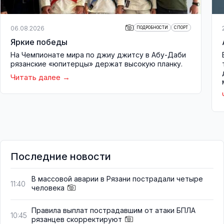
06.08.2026
ПОДРОБНОСТИ
СПОРТ
Яркие победы
На Чемпионате мира по джиу джитсу в Абу-Даби
рязанские «юпитерцы» держат высокую планку.
Читать далее
Последние новости
В массовой аварии в Рязани пострадали четыре
11:40
человека
Правила выплат пострадавшим от атаки БПЛА
10:45
рязанцев скорректируют