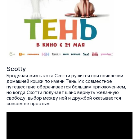
Scotty
Бродячая жизнь кота Скотти рушится при появлении
домашней кошки по имени Тень. Их совместное
путешествие оборачивается большим приключением,
но когда Скотти получает шанс вернуть желанную
свободу, выбор между ней и дружбой оказывается
совсем не простым.