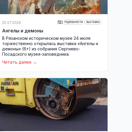
25.07.2026
ПОДРОБНОСТИ
ВЫСТАВКА
Ангелы и демоны
В Рязанском историческом музее 24 июля
торжественно открылась выставка «Ангелы и
демоны» (6+) из собрания Сергиево-
Посадского музея-заповедника.
Читать далее