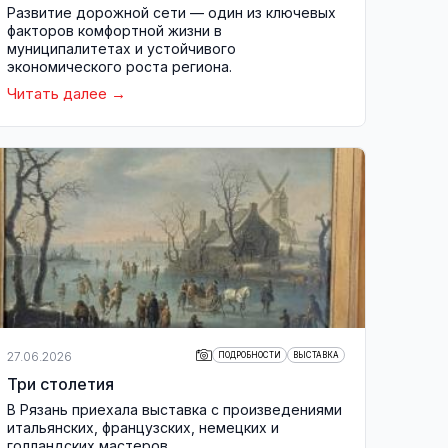
Развитие дорожной сети — один из ключевых
факторов комфортной жизни в
муниципалитетах и устойчивого
экономического роста региона.
Читать далее
27.06.2026
ПОДРОБНОСТИ
ВЫСТАВКА
Три столетия
В Рязань приехала выставка с произведениями
итальянских, французских, немецких и
голландских мастеров.