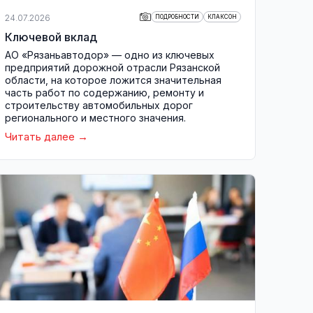
24.07.2026
ПОДРОБНОСТИ
КЛАКСОН
Ключевой вклад
АО «Рязаньавтодор» — одно из ключевых
предприятий дорожной отрасли Рязанской
области, на которое ложится значительная
часть работ по содержанию, ремонту и
строительству автомобильных дорог
регионального и местного значения.
Читать далее