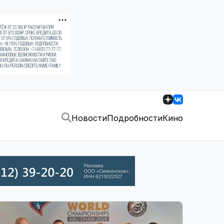
Новости
Подробности
Кино