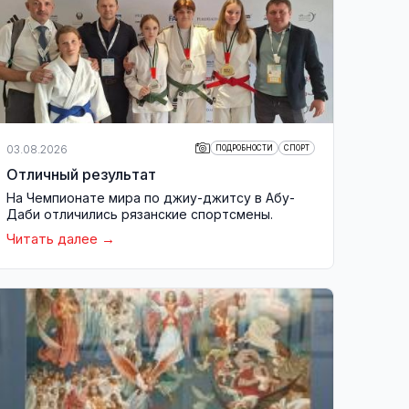
03.08.2026
ПОДРОБНОСТИ
СПОРТ
Отличный результат
На Чемпионате мира по джиу-джитсу в Абу-
Даби отличились рязанские спортсмены.
Читать далее