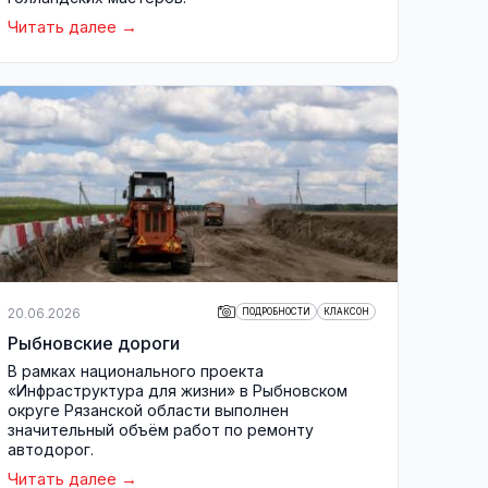
Читать далее
20.06.2026
ПОДРОБНОСТИ
КЛАКСОН
Рыбновские дороги
В рамках национального проекта
«Инфраструктура для жизни» в Рыбновском
округе Рязанской области выполнен
значительный объём работ по ремонту
автодорог.
Читать далее