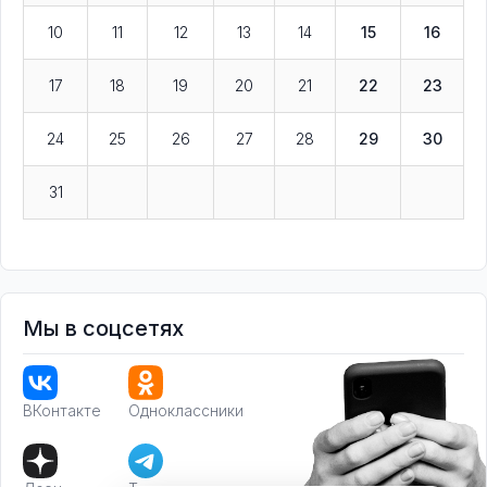
10
11
12
13
14
15
16
17
18
19
20
21
22
23
24
25
26
27
28
29
30
31
Мы в соцсетях
ВКонтакте
Одноклассники