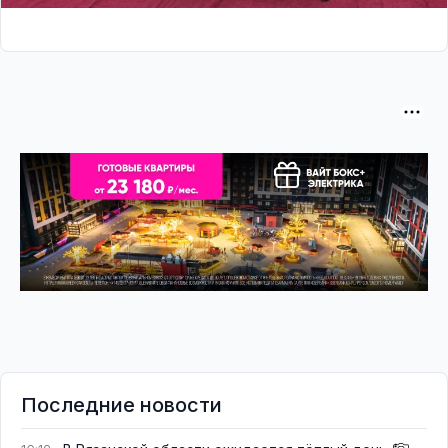
Последние новости