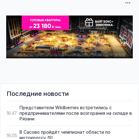
Последние новости
Представители Wildberries встретились с
предпринимателями после возгорания на складе в
16:47
Рязани
В Сасово пройдёт чемпионат области по
16:05
мотокроссу