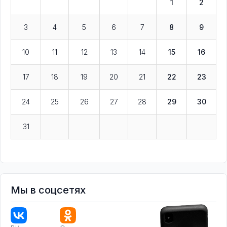
1
2
3
4
5
6
7
8
9
10
11
12
13
14
15
16
17
18
19
20
21
22
23
24
25
26
27
28
29
30
31
Мы в соцсетях