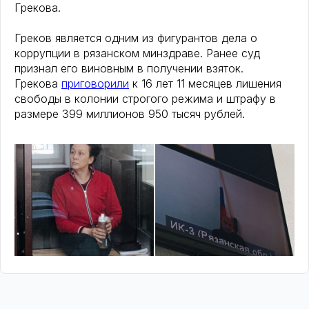
Грекова.
Греков является одним из фигурантов дела о
коррупции в рязанском минздраве. Ранее суд
признал его виновным в получении взяток.
Грекова
приговорили
к 16 лет 11 месяцев лишения
свободы в колонии строгого режима и штрафу в
размере 399 миллионов 950 тысяч рублей.