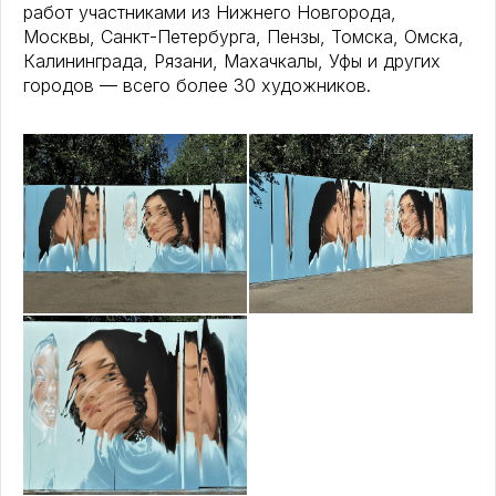
работ участниками из Нижнего Новгорода,
Москвы, Санкт-Петербурга, Пензы, Томска, Омска,
Калининграда, Рязани, Махачкалы, Уфы и других
городов — всего более 30 художников.