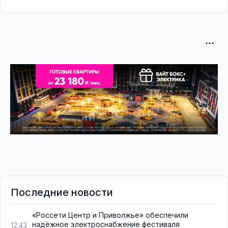
Последние новости
«Россети Центр и Приволжье» обеспечили
надёжное электроснабжение фестиваля
12:43