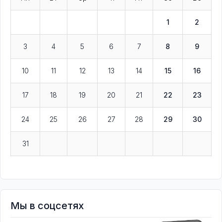
1
2
3
4
5
6
7
8
9
10
11
12
13
14
15
16
17
18
19
20
21
22
23
24
25
26
27
28
29
30
31
Мы в соцсетях