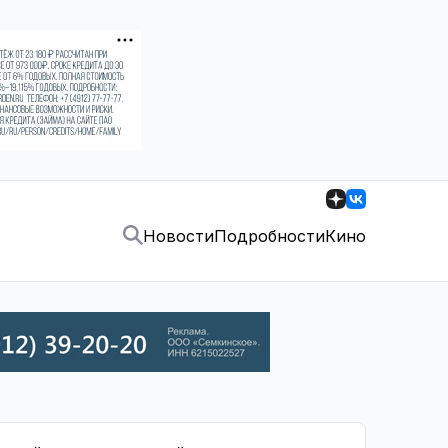
Новости
Подробности
Кино