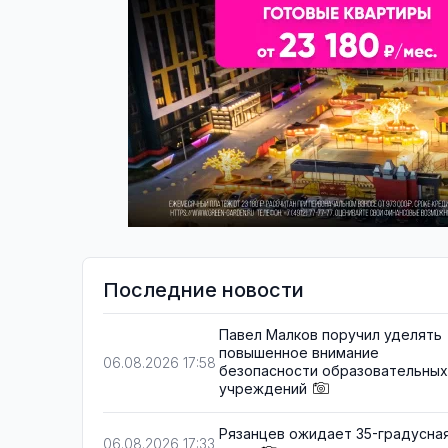
Последние новости
Павел Малков поручил уделять
повышенное внимание
06.08.2026 17:58
безопасности образовательных
учреждений
Рязанцев ожидает 35-градусна
06.08.2026 17:33