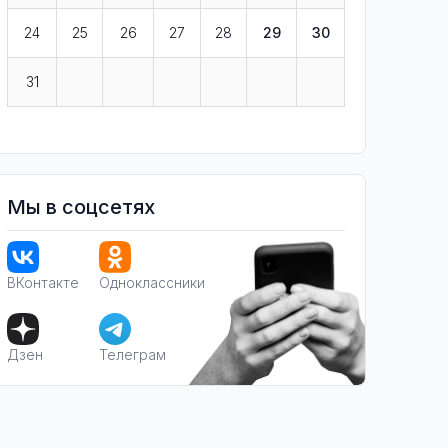
24
25
26
27
28
29
30
31
Мы в соцсетях
ВКонтакте
Одноклассники
Дзен
Телеграм