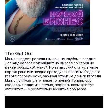
The Get Out
Манко владеет роскошным ночным клубом в сердце
Лос-Анджелеса и управляет им вместе со своей не
менее роскошной женой. Но за высокий статус в мире
порока рано или поздно приходится платить. Когда его
грабят посреди ночи, забирая отмытые деньги картеля,
Манко понимает, что попал по полной. Теперь ему
предстоит защитить семью, показать всем, кто тут
авторитет — и желательно выжить в процессе.