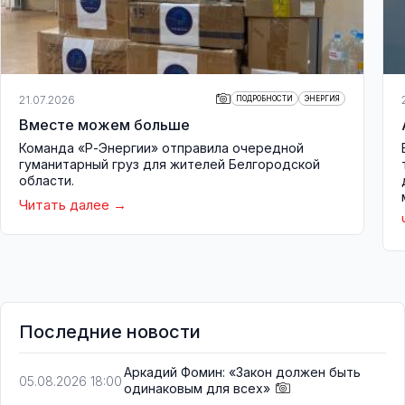
21.07.2026
ПОДРОБНОСТИ
ЭНЕРГИЯ
Вместе можем больше
Команда «Р-Энергии» отправила очередной
гуманитарный груз для жителей Белгородской
области.
Читать далее
Последние новости
Аркадий Фомин: «Закон должен быть
05.08.2026 18:00
одинаковым для всех»