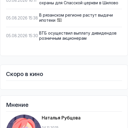
05.08.2026 16:11
охраны для Спасской церкви в Шилово
В рязанском регионе растут выдачи
05.08.2026 15:38
ипотеки
ВТБ осуществил выплату дивидендов
05.08.2026 15:30
розничным акционерам
Скоро в кино
Мнение
Наталья Рубцова
24.11.2025