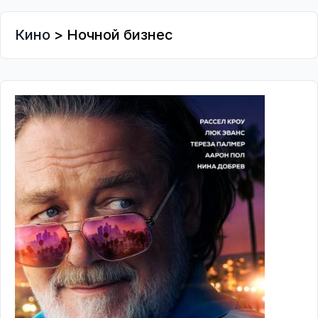
Кино
> Ночной бизнес