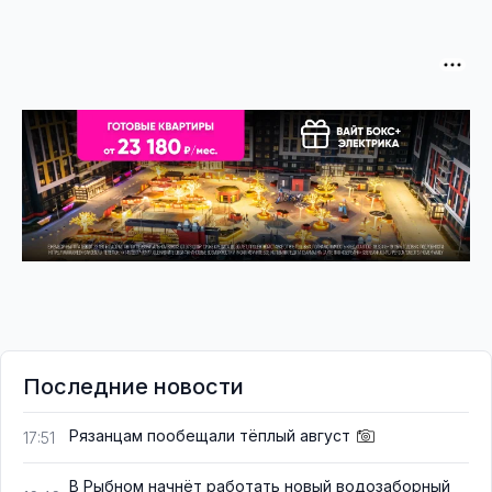
Последние новости
Рязанцам пообещали тёплый август
17:51
В Рыбном начнёт работать новый водозаборный