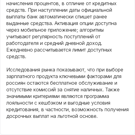
начисления процентов, в отличие от кредитных
средств. При наступлении даты официальной
выплаты банк автоматически спишет ранее
выданные средства. Активация опции доступна
через мобильное приложение; алгоритмы
учитывают регулярность поступлений от
работодателя и средний дневной доход.
Ежедневно рассчитывается лимит доступных
средств.
Исследования рынка показывают, что при выборе
зарплатного продукта ключевыми факторами для
россиян остаются бесплатное обслуживание и
отсутствие комиссий за снятие наличных. Также
значимыми критериями являются программа
лояльности с кешбэком и выгодные условия
кредитования, в частности, возможность получения
досрочных выплат на льготной основе.