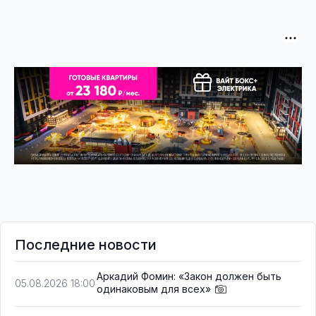
Последние новости
Аркадий Фомин: «Закон должен быть
05.08.2026 18:00
одинаковым для всех»