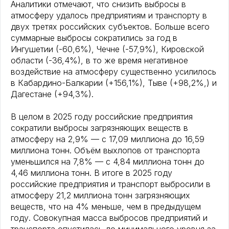
Аналитики отмечают, что снизить выбросы в
атмосферу удалось предприятиям и транспорту в
двух третях российских субъектов. Больше всего
суммарные выбросы сократились за год в
Ингушетии (-60,6%), Чечне (-57,9%), Кировской
области (-36,4%), в то же время негативное
воздействие на атмосферу существенно усилилось
в Кабардино-Балкарии (+156,1%), Тыве (+98,2%,) и
Дагестане (+94,3%).
В целом в 2025 году российские предприятия
сократили выбросы загрязняющих веществ в
атмосферу на 2,9% — с 17,09 миллиона до 16,59
миллиона тонн. Объём выхлопов от транспорта
уменьшился на 7,8% — с 4,84 миллиона тонн до
4,46 миллиона тонн. В итоге в 2025 году
российские предприятия и транспорт выбросили в
атмосферу 21,2 миллиона тонн загрязняющих
веществ, что на 4% меньше, чем в предыдущем
году. Совокупная масса выбросов предприятий и