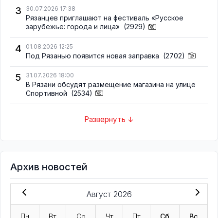
3
30.07.2026 17:38
Рязанцев приглашают на фестиваль «Русское
зарубежье: города и лица»
(2929)
4
01.08.2026 12:25
Под Рязанью появится новая заправка
(2702)
5
31.07.2026 18:00
В Рязани обсудят размещение магазина на улице
Спортивной
(2534)
Развернуть ↓
Архив новостей
Август 2026
Пн
Вт
Ср
Чт
Пт
Сб
Вс