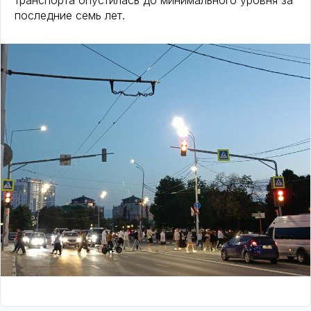
транспорта опустилась до минимального уровня за
последние семь лет.