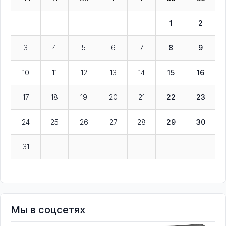
1
2
3
4
5
6
7
8
9
10
11
12
13
14
15
16
17
18
19
20
21
22
23
24
25
26
27
28
29
30
31
Мы в соцсетях