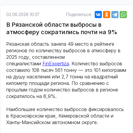
02.06.2026 10:37
Поделиться:
В Рязанской области выбросы в
атмосферу сократились почти на 9%
Рязанская область заняла 49 место в рейтинге
регионов по количеству выбросов в атмосферу в
2025 году, составленном
специалистами
FinExpertiza
. Количество выбросов
составило 108 тысяч 561 тонну — это 101 килограмм
на душу населения или 2,7 тонны на квадратный
километр площади региона. По сравнению с
прошлым годом количество выбросов в регионе
сократилось на 8,9%.
Наибольшее количество выбросов фиксировалось
в Красноярском крае, Кемеровской области и
Ханты-Мансийском автономном округе.