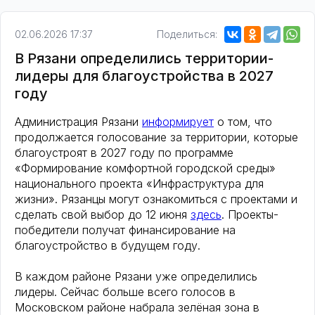
02.06.2026 17:37
Поделиться:
В Рязани определились территории-
лидеры для благоустройства в 2027
году
Администрация Рязани
информирует
о том, что
продолжается голосование за территории, которые
благоустроят в 2027 году по программе
«Формирование комфортной городской среды»
национального проекта «Инфраструктура для
жизни». Рязанцы могут ознакомиться с проектами и
сделать свой выбор до 12 июня
здесь
. Проекты-
победители получат финансирование на
благоустройство в будущем году.
В каждом районе Рязани уже определились
лидеры. Сейчас больше всего голосов в
Московском районе набрала зелёная зона в