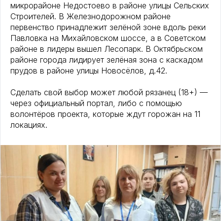
микрорайоне Недостоево в районе улицы Сельских
Строителей. В Железнодорожном районе
первенство принадлежит зелёной зоне вдоль реки
Павловка на Михайловском шоссе, а в Советском
районе в лидеры вышел Лесопарк. В Октябрьском
районе города лидирует зелёная зона с каскадом
прудов в районе улицы Новосёлов, д.42.
Сделать свой выбор может любой рязанец (18+) —
через официальный портал, либо с помощью
волонтёров проекта, которые ждут горожан на 11
локациях.