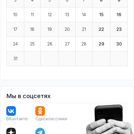
10
11
12
13
14
15
16
17
18
19
20
21
22
23
24
25
26
27
28
29
30
31
Мы в соцсетях
ВКонтакте
Одноклассники