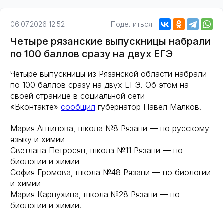
06.07.2026 12:52
Поделиться:
Четыре рязанские выпускницы набрали
по 100 баллов сразу на двух ЕГЭ
Четыре выпускницы из Рязанской области набрали
по 100 баллов сразу на двух ЕГЭ. Об этом на
своей странице в социальной сети
«Вконтакте»
сообщил
губернатор Павел Малков.
Мария Антипова, школа №8 Рязани — по русскому
языку и химии
Светлана Петросян, школа №11 Рязани — по
биологии и химии
София Громова, школа №48 Рязани — по биологии
и химии
Мария Карпухина, школа №28 Рязани — по
биологии и химии.