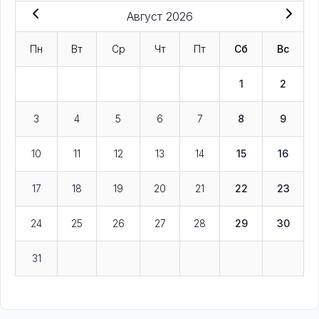
Август 2026
Пн
Вт
Ср
Чт
Пт
Сб
Вс
1
2
3
4
5
6
7
8
9
10
11
12
13
14
15
16
17
18
19
20
21
22
23
24
25
26
27
28
29
30
31