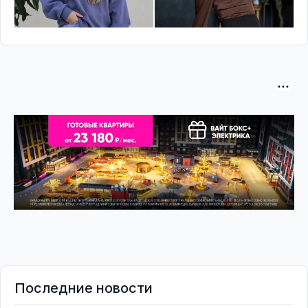
Последние новости