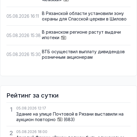
В Рязанской области установили зону
05.08.2026 16:11
охраны для Спасской церкви в Шилово
В рязанском регионе растут выдачи
05.08.2026 15:38
ипотеки
ВТБ осуществил выплату дивидендов
05.08.2026 15:30
розничным акционерам
Рейтинг за сутки
1
05.08.2026 12:17
Здание на улице Почтовой в Рязани выставили на
аукцион повторно
(683)
2
05.08.2026 18:00