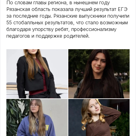
По словам главы региона, в нынешнем году
Рязанская область показала лучший результат ЕГЭ
за последние годы. Рязанские выпускники получили
55 стобалльных результатов, что стало возможным
благодаря упорству ребят, профессионализму
педагогов и поддержке родителей.