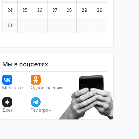
24
25
26
27
28
29
30
31
Мы в соцсетях
ВКонтакте
Одноклассники
Дзен
Телеграм