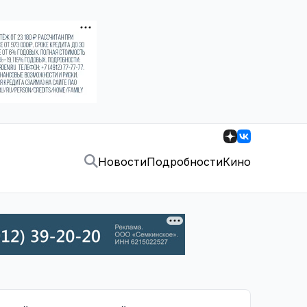
Новости
Подробности
Кино