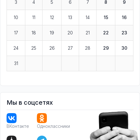
3
4
5
6
7
8
9
10
11
12
13
14
15
16
17
18
19
20
21
22
23
24
25
26
27
28
29
30
31
Мы в соцсетях
ВКонтакте
Одноклассники