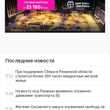
Последние новости
При поддержке Сбера в Рязанской области
строится более 260 тысяч квадратных метров
17:52
жилья
На мосту под Рязанью временно ограничат
17:49
движение транспорта
Жителю Сасовского округа ограничили свободу за
17:21