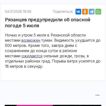
04.07.2026 19:08
Поделиться:
Рязанцев предупредили об опасной
погоде 5 июля
Ночью и утром 5 июля в Рязанской области
местами
возможен
туман. Видимость ухудшится до
500 метров. Кроме того, завтра днём с
сохранением до конца суток в регионе
местами
ожидаются
сильные дожди, грозы, в
отдельных районах град. Порывы ветра усилятся до
18 метров в секунду.