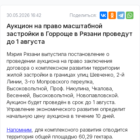
30.05.2026 16:42
Поделиться:
Аукцион на право масштабной
застройки в Горроще в Рязани проведут
до 1 августа
Мэрия Рязани выпустила постановление о
проведении аукциона на право заключения
договора о комплексном развитии территории
жилой застройки в границах улиц Шевченко, 2-й
Линии, 3-го Мопровского переулка,
Высоковольтной, Проф. Никулина, Чкалова,
Весенней, Высоковольтной, Новопавловской.
Аукцион будет проведён в срок до 1 августа.
Управление экономического развития определит
начальную цену аукциона в течение 10 дней.
Напомним
, для комплексного развития отводится
территория общей площадью 60,29 гектара.