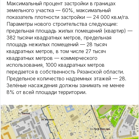
Максимальный процент застройки в границах
земельного участка — 60%, максимальный
показатель плотности застройки — 24 000 кв.м/га.
Параметры нового строительства следующие:
предельная площадь жилых помещений (квартир) —
382 тысячи квадратных метров, предельная
площадь нежилых помещений — 28 тысяч
квадратных метров, в том числе 27 тысяч
квадратных метров — коммерческого
использования, 1000 квадратных метров
передается в собственность Рязанской области.
Предельное количество надземных этажей — 28.
Зелёные насаждения должны занимать не менее
8% от всей площади территории.