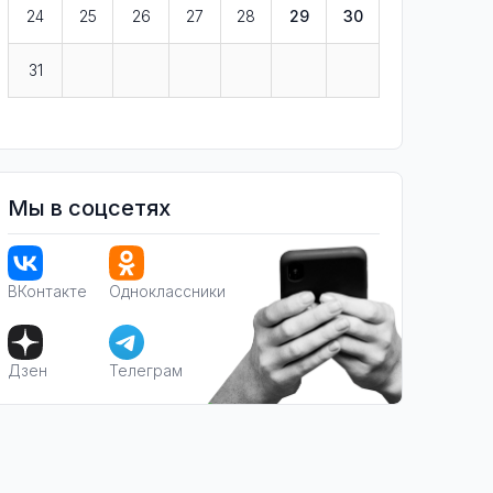
24
25
26
27
28
29
30
31
Мы в соцсетях
ВКонтакте
Одноклассники
Дзен
Телеграм