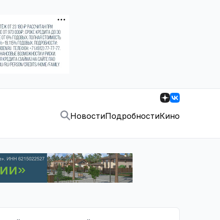
Новости
Подробности
Кино