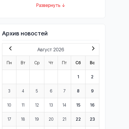
Развернуть ↓
Архив новостей
Август 2026
Пн
Вт
Ср
Чт
Пт
Сб
Вс
1
2
3
4
5
6
7
8
9
10
11
12
13
14
15
16
17
18
19
20
21
22
23