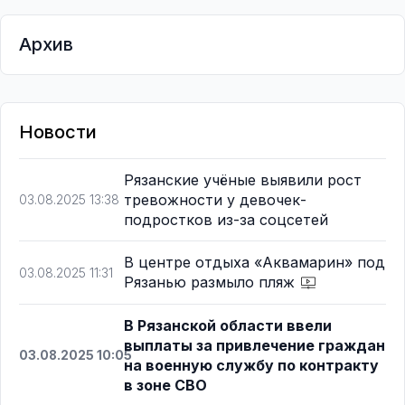
Архив
Новости
Рязанские учёные выявили рост
тревожности у девочек-
03.08.2025 13:38
подростков из-за соцсетей
В центре отдыха «Аквамарин» под
03.08.2025 11:31
Рязанью размыло пляж
В Рязанской области ввели
выплаты за привлечение граждан
03.08.2025 10:05
на военную службу по контракту
в зоне СВО